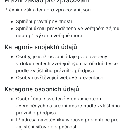
Právní základ pro zpracování
Právním základem pro zpracování jsou
Splnění právní povinnosti
Splnění úkolu prováděného ve veřejném zájmu
nebo při výkonu veřejné moci
Kategorie subjektů údajů
Osoby, jejichž osobní údaje jsou uvedeny
v dokumentech zveřejněných na úřední desce
podle zvláštního právního předpisu
Osoby navštěvující webové prezentace
Kategorie osobních údajů
Osobní údaje uvedené v dokumentech
zveřejněných na úřední desce podle zvláštního
právního předpisu
IP adresa návštěvníků webové prezentace pro
zajištění síťové bezpečnosti