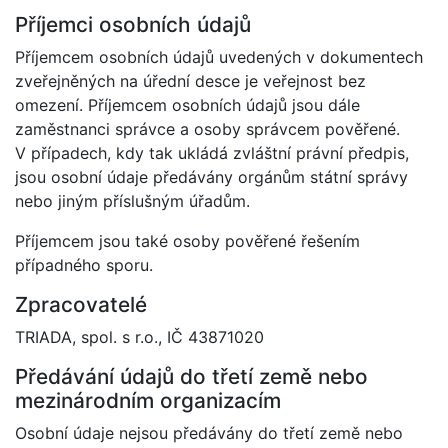
Příjemci osobních údajů
Příjemcem osobních údajů uvedených v dokumentech
zveřejněných na úřední desce je veřejnost bez
omezení. Příjemcem osobních údajů jsou dále
zaměstnanci správce a osoby správcem pověřené.
V případech, kdy tak ukládá zvláštní právní předpis,
jsou osobní údaje předávány orgánům státní správy
nebo jiným příslušným úřadům.
Příjemcem jsou také osoby pověřené řešením
případného sporu.
Zpracovatelé
TRIADA, spol. s r.o., IČ 43871020
Předávání údajů do třetí země nebo
mezinárodním organizacím
Osobní údaje nejsou předávány do třetí země nebo