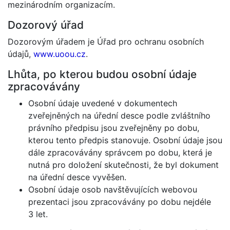
mezinárodním organizacím.
Dozorový úřad
Dozorovým úřadem je Úřad pro ochranu osobních
údajů,
www.uoou.cz
.
Lhůta, po kterou budou osobní údaje
zpracovávány
Osobní údaje uvedené v dokumentech
zveřejněných na úřední desce podle zvláštního
právního předpisu jsou zveřejněny po dobu,
kterou tento předpis stanovuje. Osobní údaje jsou
dále zpracovávány správcem po dobu, která je
nutná pro doložení skutečnosti, že byl dokument
na úřední desce vyvěšen.
Osobní údaje osob navštěvujících webovou
prezentaci jsou zpracovávány po dobu nejdéle
3 let.