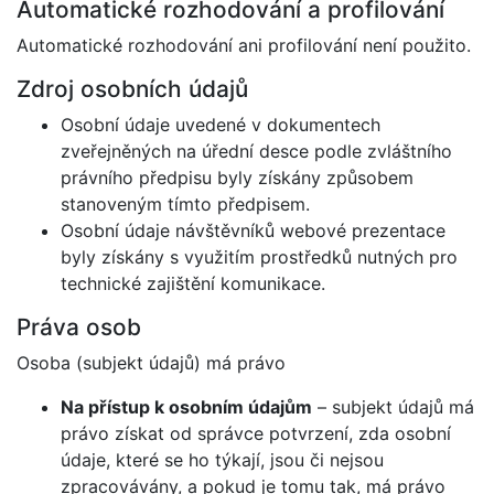
Automatické rozhodování a profilování
Automatické rozhodování ani profilování není použito.
Zdroj osobních údajů
Osobní údaje uvedené v dokumentech
zveřejněných na úřední desce podle zvláštního
právního předpisu byly získány způsobem
stanoveným tímto předpisem.
Osobní údaje návštěvníků webové prezentace
byly získány s využitím prostředků nutných pro
technické zajištění komunikace.
Práva osob
Osoba (subjekt údajů) má právo
Na přístup k osobním údajům
– subjekt údajů má
právo získat od správce potvrzení, zda osobní
údaje, které se ho týkají, jsou či nejsou
zpracovávány, a pokud je tomu tak, má právo